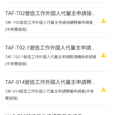
TAF-T02營造工作外國人代雇主申請接續聘僱申請書(中泰雙語版)
TAF-T02營造工作外國人代雇主申請接續聘僱申請書
(中泰雙語版)
TAF-T02-1營造工作外國人代雇主申請期滿轉換申請書(中泰雙語版)
TAF-T02-1營造工作外國人代雇主申請期滿轉換申請書
(中泰雙語版)
TAF-014營造工作外國人代雇主申請聘僱申請書(中泰雙語版)
TAF-014營造工作外國人代雇主申請聘僱申請書(中泰
雙語版)