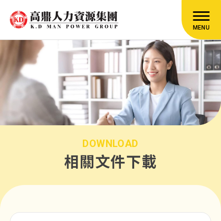
MENU
DOWNLOAD
相關文件下載