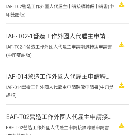
IAF-T02營造工作外國人代雇主申請接續聘僱申請書(中
印雙語版)
IAF-T02-1營造工作外國人代雇主申請期滿轉換申請書(中印雙語版)
IAF-T02-1營造工作外國人代雇主申請期滿轉換申請書
(中印雙語版)
IAF-014營造工作外國人代雇主申請聘僱申請書(中印雙語版)
IAF-014營造工作外國人代雇主申請聘僱申請書(中印雙
語版)
EAF-T02營造工作外國人代雇主申請接續聘僱申請書(中英雙語版)
EAF-T02營造工作外國人代雇主申請接續聘僱申請書