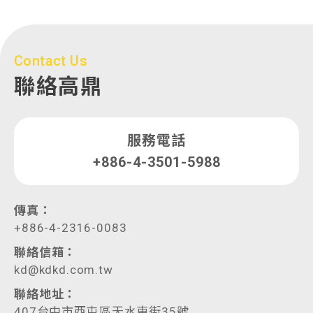
Contact Us
聯絡高鼎
服務電話
+886-4-3501-5988
傳真：
+886-4-2316-0083
聯絡信箱：
kd@kdkd.com.tw
聯絡地址：
407台中市西屯區天水東街35號