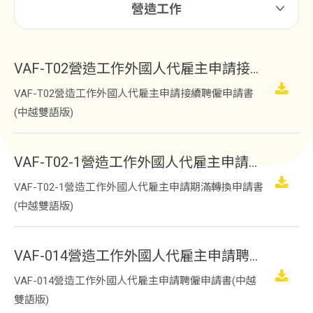
營造工作
VAF-T02營造工作外國人代雇主申請接續聘僱申請書(中越雙語版)
VAF-T02營造工作外國人代雇主申請接續聘僱申請書
(中越雙語版)
VAF-T02-1營造工作外國人代雇主申請期滿轉換申請書(中越雙語版)
VAF-T02-1營造工作外國人代雇主申請期滿轉換申請書
(中越雙語版)
VAF-014營造工作外國人代雇主申請聘僱申請書(中越雙語版)
VAF-014營造工作外國人代雇主申請聘僱申請書(中越
雙語版)