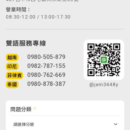
營業時間：
08:30-12:00 / 13:00-17:30
雙語服務專線
0980-505-879
越南
0982-787-155
印尼
0980-762-669
菲律賓
0980-878-387
泰國
@jem3448y
問題分類