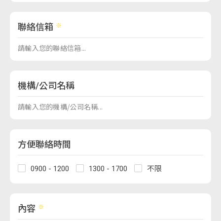
聯絡信箱
機構/公司名稱
方便聯絡時間
0900 - 1200
1300 - 1700
不限
內容