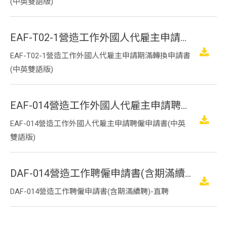
(中英雙語版)
EAF-T02-1營造工作外國人代雇主申請期滿轉換申請書(中英雙語版)
EAF-T02-1營造工作外國人代雇主申請期滿轉換申請書
(中英雙語版)
EAF-014營造工作外國人代雇主申請聘僱申請書(中英雙語版)
EAF-014營造工作外國人代雇主申請聘僱申請書(中英
雙語版)
DAF-014營造工作聘僱申請書(含期滿續聘)-直聘
DAF-014營造工作聘僱申請書(含期滿續聘)-直聘