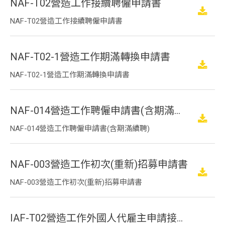
NAF-T02營造工作接續聘僱申請書
NAF-T02營造工作接續聘僱申請書
NAF-T02-1營造工作期滿轉換申請書
NAF-T02-1營造工作期滿轉換申請書
NAF-014營造工作聘僱申請書(含期滿續聘)
NAF-014營造工作聘僱申請書(含期滿續聘)
NAF-003營造工作初次(重新)招募申請書
NAF-003營造工作初次(重新)招募申請書
IAF-T02營造工作外國人代雇主申請接續聘僱申請書(中印雙語版)