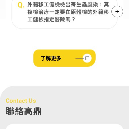
Q.
外籍移工健檢檢出寄生蟲感染，其
複檢治療一定要在原體檢的外籍移
工健檢指定醫院嗎？
了解更多
Contact Us
聯絡高鼎