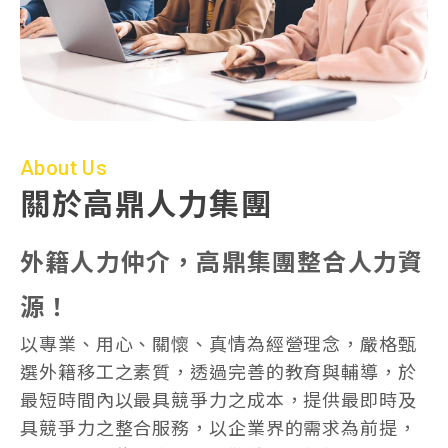
About Us
關於高鼎人力集團
外籍人力仲介，高鼎集團整合人力資
源！
以專業、用心、關懷、真情為經營理念，嚴格甄
選外籍移工之素質，透過完善的教育與輔導，於
最短時間內以最具競爭力之成本，提供最即時及
具競爭力之整合服務，以企業界的需求為前提，