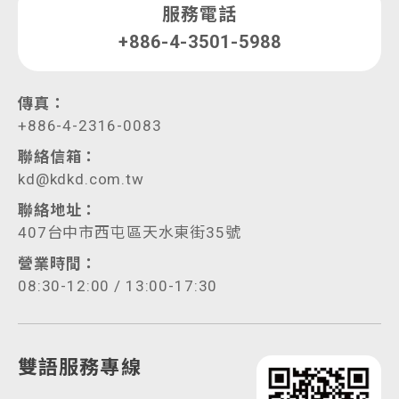
服務電話
+886-4-3501-5988
傳真：
+886-4-2316-0083
聯絡信箱：
kd@kdkd.com.tw
聯絡地址：
407台中市西屯區天水東街35號
營業時間：
08:30-12:00 / 13:00-17:30
雙語服務專線