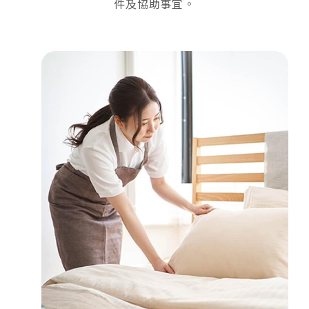
件及協助事宜。