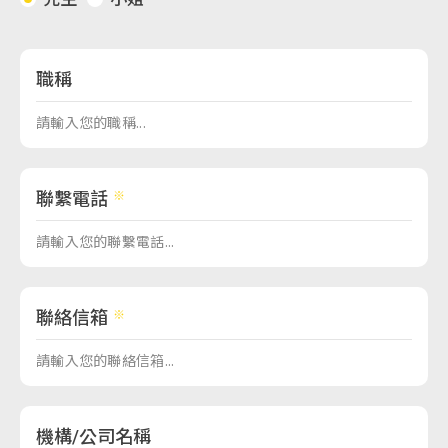
職稱
聯繫電話
聯絡信箱
機構/公司名稱