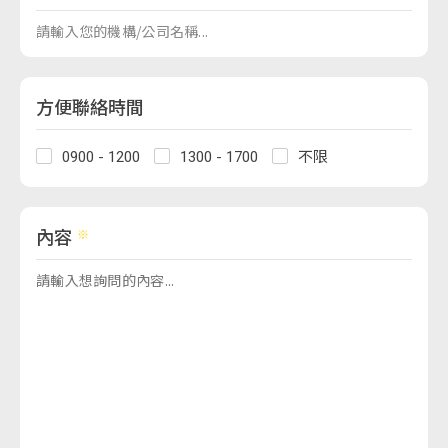
方便聯絡時間
0900 - 1200
1300 - 1700
不限
內容