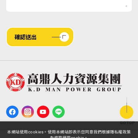
確認送出
GO TOP
本網站使用cookies。使用本網站即表示您同意我們根據隱私權政策
內條款使用cookie。