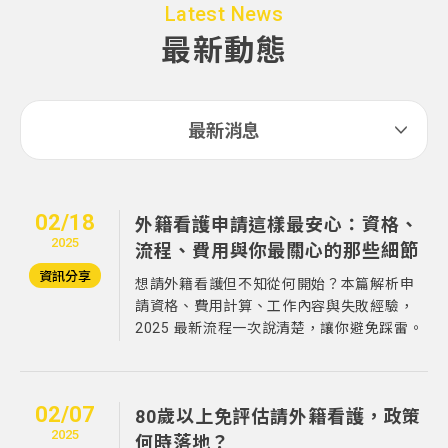
Latest News
最新動態
最新消息
02/18
外籍看護申請這樣最安心：資格、
2025
流程、費用與你最關心的那些細節
資訊分享
想請外籍看護但不知從何開始？本篇解析申
請資格、費用計算、工作內容與失敗經驗，
2025 最新流程一次說清楚，讓你避免踩雷。
02/07
80歲以上免評估請外籍看護，政策
2025
何時落地？