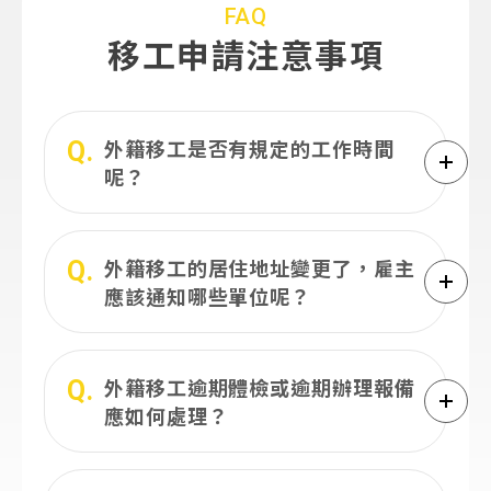
FAQ
移工申請注意事項
Q.
外籍移工是否有規定的工作時間
呢？
Q.
外籍移工的居住地址變更了，雇主
應該通知哪些單位呢？
Q.
外籍移工逾期體檢或逾期辦理報備
應如何處理？