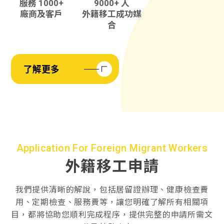
服務 1000+
9000+ 人
廠商及客戶
外籍移工成功媒
合
了解更多
Application For Foreign Migrant Workers
外籍移工申請
我們提供清晰的解說，包括居留證辦理、健康檢查費
用、定期檢查、服務費等，讓您明確了解所有相關項
目，都將協助您順利完成程序，提供完整的申請所需文