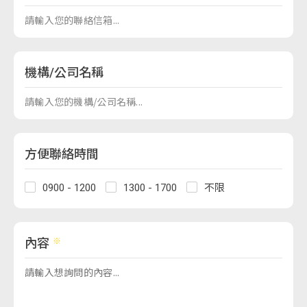
機構/公司名稱
方便聯絡時間
0900 - 1200
1300 - 1700
不限
內容