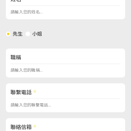
先生
小姐
職稱
聯繫電話
聯絡信箱