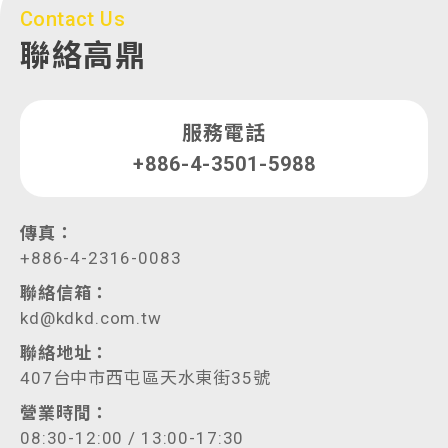
Contact Us
聯絡高鼎
服務電話
+886-4-3501-5988
傳真：
+886-4-2316-0083
聯絡信箱：
kd@kdkd.com.tw
聯絡地址：
407台中市西屯區天水東街35號
營業時間：
08:30-12:00 / 13:00-17:30