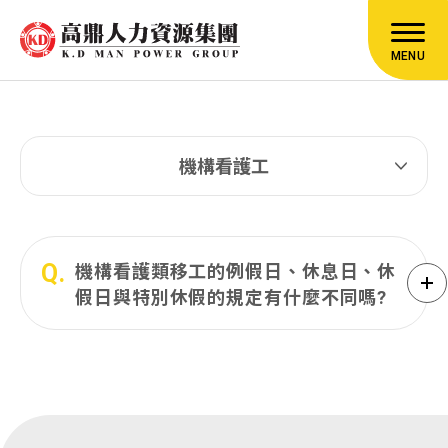
MENU
機構看護工
Q.
機構看護類移工的例假日、休息日、休
假日與特別休假的規定有什麼不同嗎?