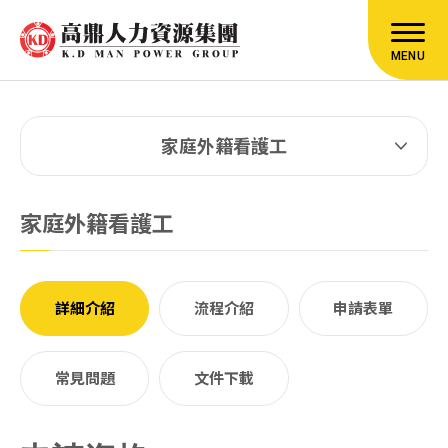
MENU
家庭外籍看護工
家庭外籍看護工
詳細介紹
流程介紹
申請表單
常見問題
文件下載