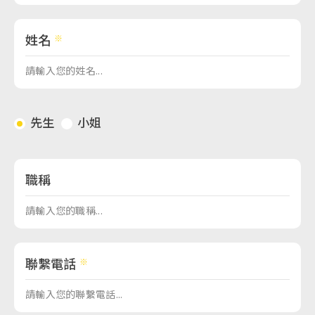
姓名
先生
小姐
職稱
聯繫電話