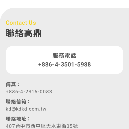
Contact Us
聯絡高鼎
服務電話
+886-4-3501-5988
傳真：
+886-4-2316-0083
聯絡信箱：
kd@kdkd.com.tw
聯絡地址：
407台中市西屯區天水東街35號