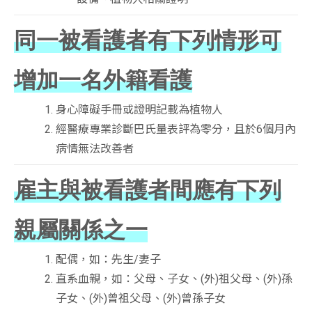
同一被看護者有下列情形可
增加一名外籍看護
身心障礙手冊或證明記載為植物人
經醫療專業診斷巴氏量表評為零分，且於6個月內
病情無法改善者
雇主與被看護者間應有下列
親屬關係之一
配偶，如：先生/妻子
直系血親，如：父母、子女、(外)祖父母、(外)孫
子女、(外)曾祖父母、(外)曾孫子女