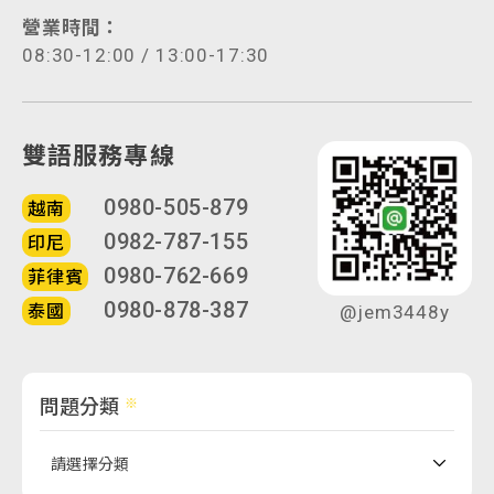
營業時間：
08:30-12:00 / 13:00-17:30
雙語服務專線
0980-505-879
越南
0982-787-155
印尼
0980-762-669
菲律賓
0980-878-387
泰國
@jem3448y
問題分類