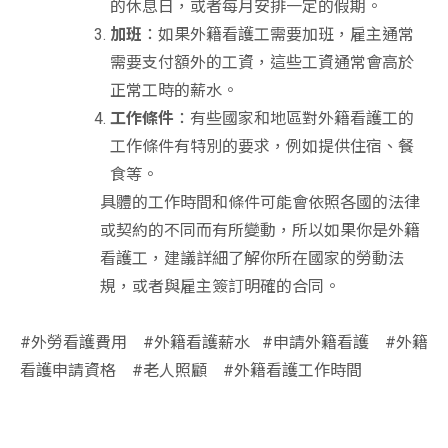
的休息日，或者每月安排一定的假期。
加班
：如果外籍看護工需要加班，雇主通常
需要支付額外的工資，這些工資通常會高於
正常工時的薪水。
工作條件
：有些國家和地區對外籍看護工的
工作條件有特別的要求，例如提供住宿、餐
食等。
具體的工作時間和條件可能會依照各國的法律
或契約的不同而有所變動，所以如果你是外籍
看護工，建議詳細了解你所在國家的勞動法
規，或者與雇主簽訂明確的合同。
#外勞看護費用 #外籍看護薪水 #申請外籍看護 #外籍
看護申請資格 #老人照顧 #外籍看護工作時間