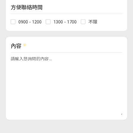
方便聯絡時間
0900 - 1200
1300 - 1700
不限
內容