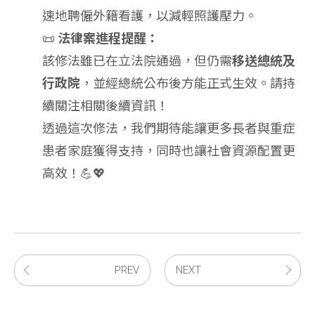
速地聘僱外籍看護，以減輕照護壓力。
📜
法律案進程提醒：
該修法雖已在立法院通過，但仍需
移送總統及
行政院
，並經總統公布後方能正式生效。請持
續關注相關後續資訊！
透過這次修法，我們期待能讓更多長者與重症
患者家庭獲得支持，同時也讓社會資源配置更
高效！💪💖
PREV
NEXT