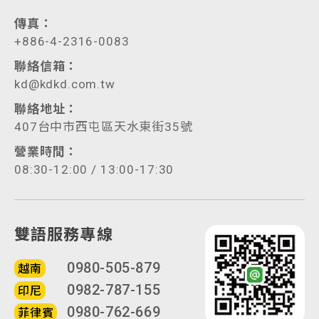
傳真：
+886-4-2316-0083
聯絡信箱：
kd@kdkd.com.tw
聯絡地址：
407台中市西屯區天水東街35號
營業時間：
08:30-12:00 / 13:00-17:30
雙語服務專線
0980-505-879
越南
0982-787-155
印尼
0980-762-669
菲律賓