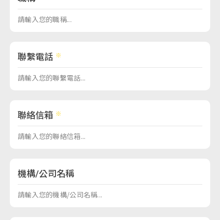
聯繫電話
聯絡信箱
機構/公司名稱