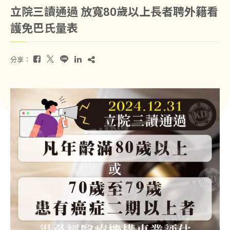
立院三讀通過 放寬80歲以上長者聘外籍看
護免巴氏量表
分享：