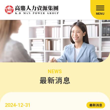
MENU
NEWS
最新消息
2024-12-31
最新消息