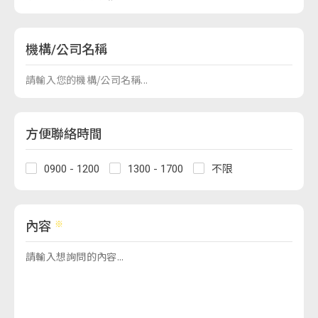
機構/公司名稱
方便聯絡時間
0900 - 1200
1300 - 1700
不限
內容