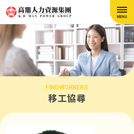
MENU
FINDWORKERS
移工協尋