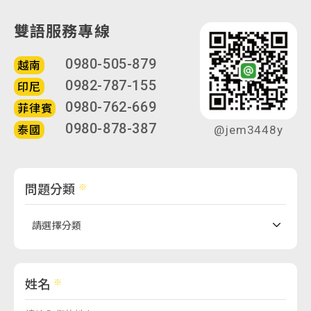
雙語服務專線
0980-505-879
越南
0982-787-155
印尼
0980-762-669
菲律賓
0980-878-387
泰國
@jem3448y
問題分類
姓名