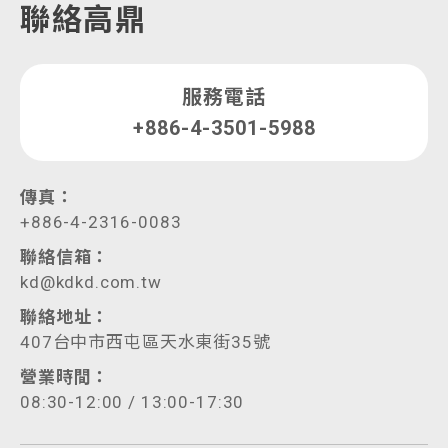
聯絡高鼎
服務電話
+886-4-3501-5988
傳真：
+886-4-2316-0083
聯絡信箱：
kd@kdkd.com.tw
聯絡地址：
407台中市西屯區天水東街35號
營業時間：
08:30-12:00 / 13:00-17:30