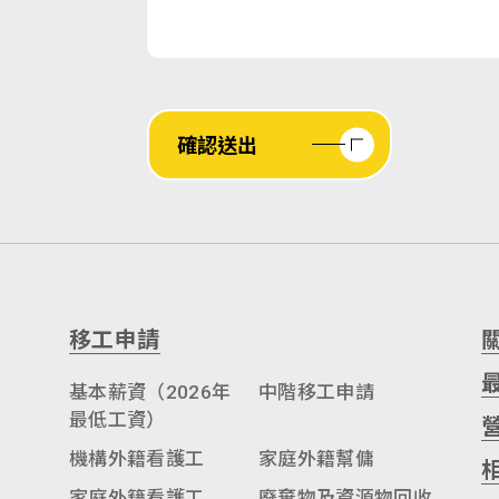
確認送出
移工申請
基本薪資（2026年
中階移工申請
最低工資）
機構外籍看護工
家庭外籍幫傭
家庭外籍看護工
廢棄物及資源物回收