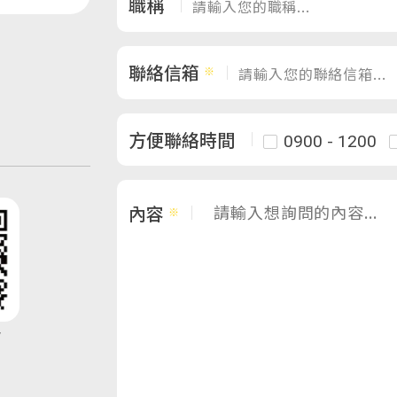
職稱
聯絡信箱
方便聯絡時間
0900 - 1200
內容
y