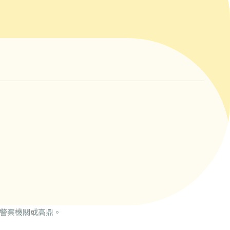
警察機關或高鼎。