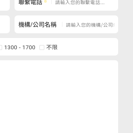
聯繫電話
機構/公司名稱
1300 - 1700
不限