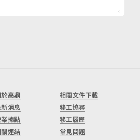
關於高鼎
相關文件下載
最新消息
移工協尋
營業據點
移工履歷
相關連結
常見問題