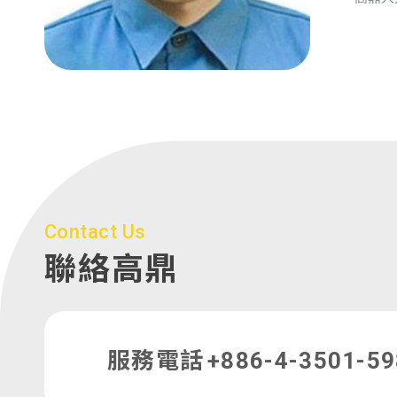
Contact Us
聯絡高鼎
服務電話
+886-4-3501-5