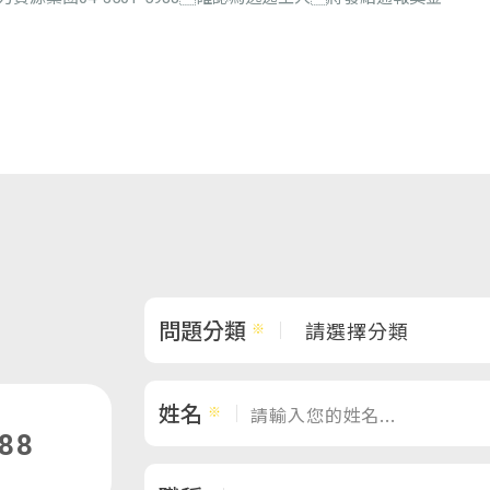
問題分類
姓名
988