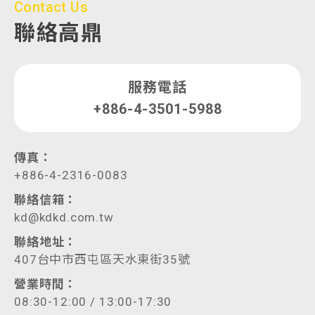
Contact Us
聯絡高鼎
服務電話
+886-4-3501-5988
傳真：
+886-4-2316-0083
聯絡信箱：
kd@kdkd.com.tw
聯絡地址：
407台中市西屯區天水東街35號
營業時間：
08:30-12:00 / 13:00-17:30