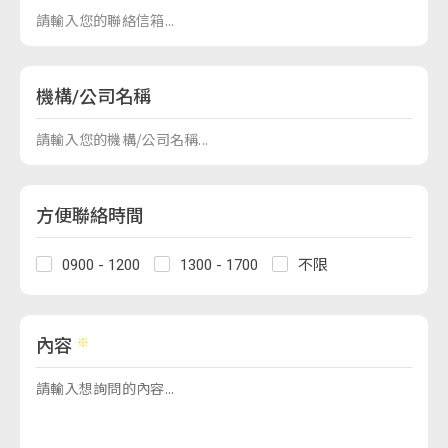
機構/公司名稱
方便聯絡時間
0900 - 1200
1300 - 1700
不限
內容