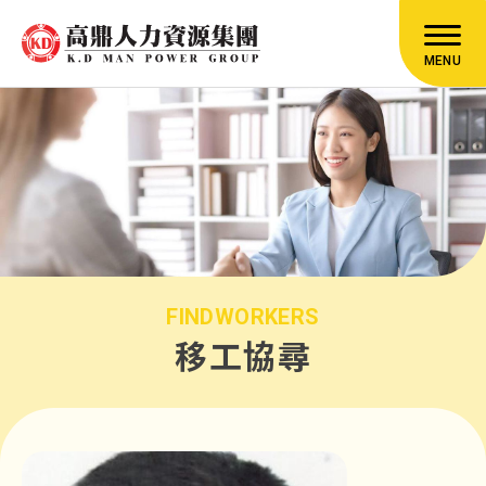
MENU
FINDWORKERS
移工協尋