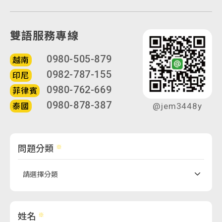
雙語服務專線
0980-505-879
越南
0982-787-155
印尼
0980-762-669
菲律賓
0980-878-387
泰國
@jem3448y
問題分類
姓名