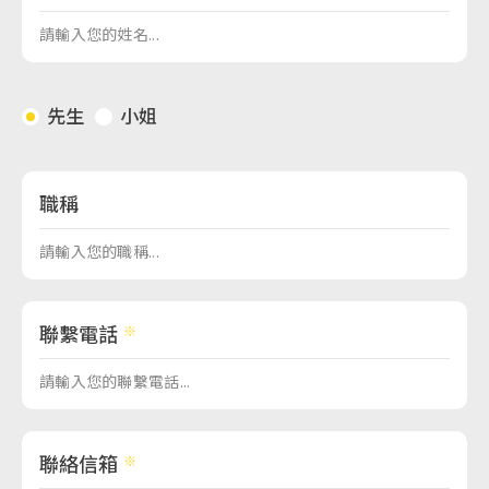
先生
小姐
職稱
聯繫電話
聯絡信箱