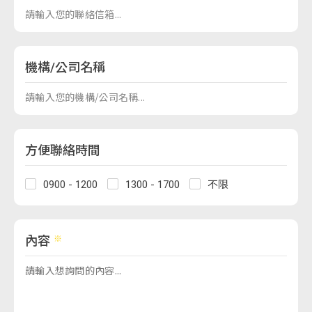
機構/公司名稱
方便聯絡時間
0900 - 1200
1300 - 1700
不限
內容