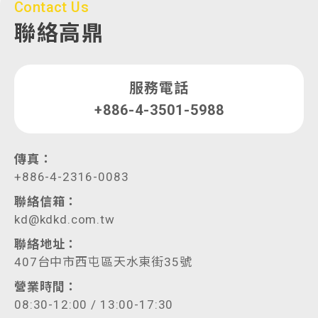
Contact Us
聯絡高鼎
服務電話
+886-4-3501-5988
傳真：
+886-4-2316-0083
聯絡信箱：
kd@kdkd.com.tw
聯絡地址：
407台中市西屯區天水東街35號
營業時間：
08:30-12:00 / 13:00-17:30