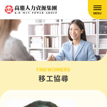
MENU
FINDWORKERS
移工協尋