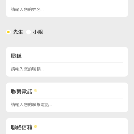
先生
小姐
職稱
聯繫電話
聯絡信箱