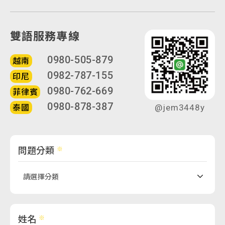
雙語服務專線
0980-505-879
越南
0982-787-155
印尼
0980-762-669
菲律賓
0980-878-387
泰國
@jem3448y
問題分類
姓名