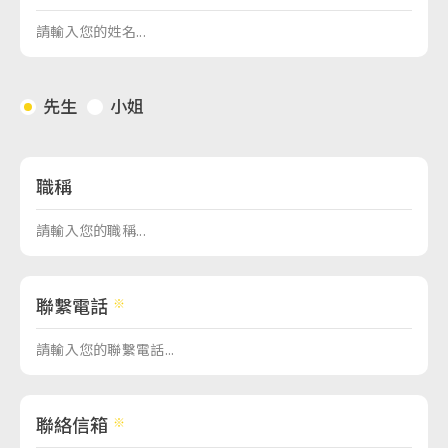
先生
小姐
職稱
聯繫電話
聯絡信箱