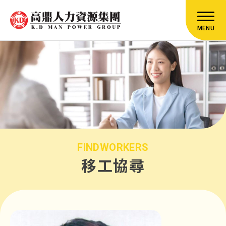
MENU
FINDWORKERS
移工協尋