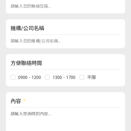
機構/公司名稱
方便聯絡時間
0900 - 1200
1300 - 1700
不限
內容