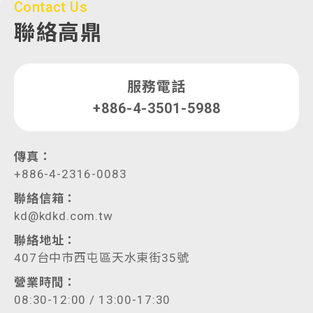
Contact Us
聯絡高鼎
服務電話
+886-4-3501-5988
傳真：
+886-4-2316-0083
聯絡信箱：
kd@kdkd.com.tw
聯絡地址：
407台中市西屯區天水東街35號
營業時間：
08:30-12:00 / 13:00-17:30