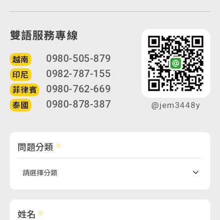
雙語服務專線
0980-505-879
越南
0982-787-155
印尼
0980-762-669
菲律賓
0980-878-387
泰國
@jem3448y
問題分類
姓名