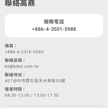
聯絡高鼎
服務電話
+886-4-3501-5988
傳真：
+886-4-2316-0083
聯絡信箱：
kd@kdkd.com.tw
聯絡地址：
407台中市西屯區天水東街35號
營業時間：
08:30-12:00 / 13:00-17:30