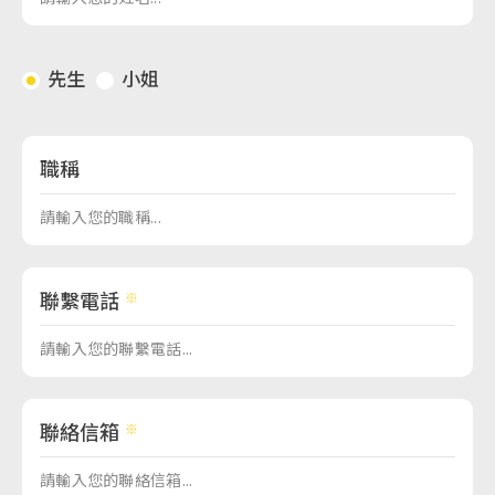
先生
小姐
職稱
聯繫電話
聯絡信箱