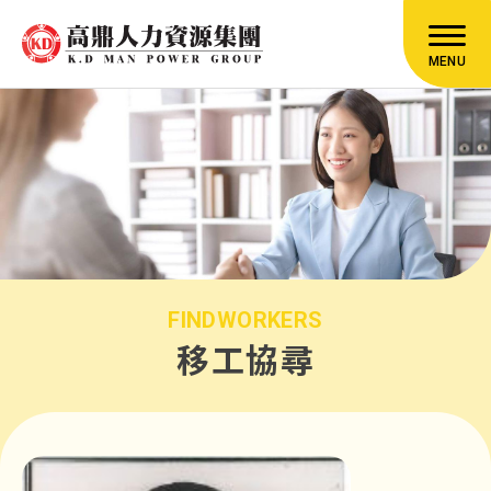
MENU
FINDWORKERS
移工協尋