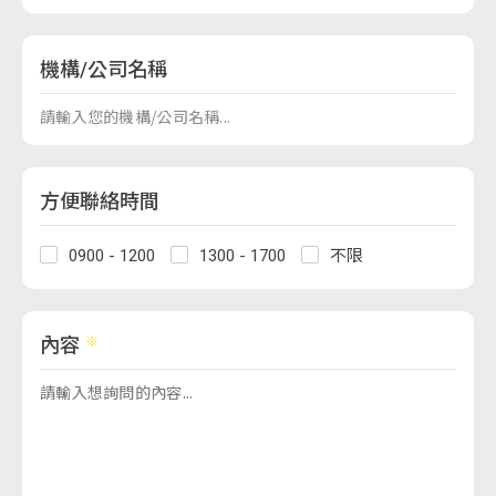
機構/公司名稱
方便聯絡時間
0900 - 1200
1300 - 1700
不限
內容