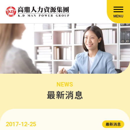
MENU
NEWS
最新消息
2017-12-25
最新消息