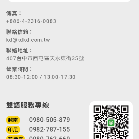
傳真：
+886-4-2316-0083
聯絡信箱：
kd@kdkd.com.tw
聯絡地址：
407台中市西屯區天水東街35號
營業時間：
08:30-12:00 / 13:00-17:30
雙語服務專線
0980-505-879
越南
0982-787-155
印尼
0980-762-669