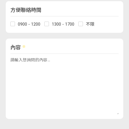
方便聯絡時間
0900 - 1200
1300 - 1700
不限
內容